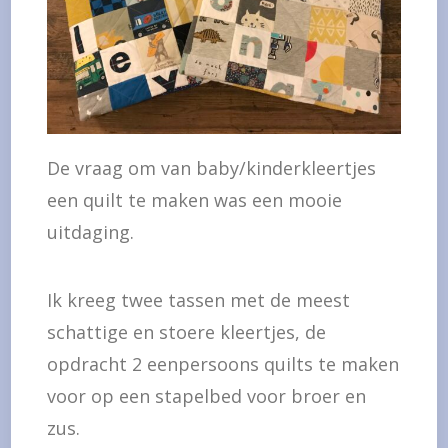
De vraag om van baby/kinderkleertjes
een quilt te maken was een mooie
uitdaging.
Ik kreeg twee tassen met de meest
schattige en stoere kleertjes, de
opdracht 2 eenpersoons quilts te maken
voor op een stapelbed voor broer en
zus.