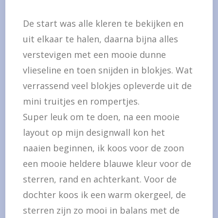
De start was alle kleren te bekijken en
uit elkaar te halen, daarna bijna alles
verstevigen met een mooie dunne
vlieseline en toen snijden in blokjes. Wat
verrassend veel blokjes opleverde uit de
mini truitjes en rompertjes.
Super leuk om te doen, na een mooie
layout op mijn designwall kon het
naaien beginnen, ik koos voor de zoon
een mooie heldere blauwe kleur voor de
sterren, rand en achterkant. Voor de
dochter koos ik een warm okergeel, de
sterren zijn zo mooi in balans met de