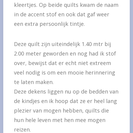
kleertjes. Op beide quilts kwam de naam
in de accent stof en ook dat gaf weer
een extra persoonlijk tintje.
Deze quilt zijn uiteindelijk 1.40 mtr bij
2.00 meter geworden en nog had ik stof
over, bewijst dat er echt niet extreem
veel nodig is om een mooie herinnering
te laten maken.
Deze dekens liggen nu op de bedden van
de kindjes en ik hoop dat ze er heel lang
plezier van mogen hebben, quilts die
hun hele leven met hen mee mogen
reizen.