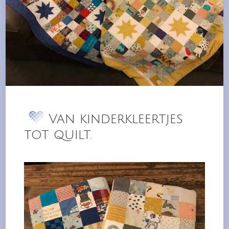
Van kinderkleertjes
tot quilt.