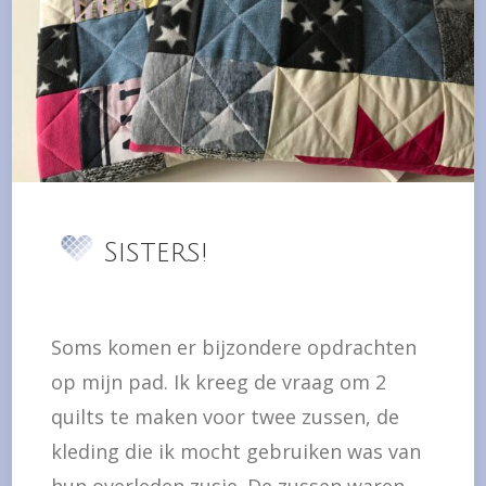
Sisters!
Soms komen er bijzondere opdrachten
op mijn pad. Ik kreeg de vraag om 2
quilts te maken voor twee zussen, de
kleding die ik mocht gebruiken was van