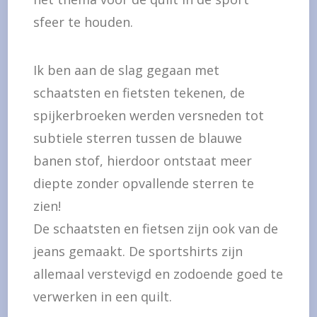
sfeer te houden.
Ik ben aan de slag gegaan met
schaatsten en fietsten tekenen, de
spijkerbroeken werden versneden tot
subtiele sterren tussen de blauwe
banen stof, hierdoor ontstaat meer
diepte zonder opvallende sterren te
zien!
De schaatsten en fietsen zijn ook van de
jeans gemaakt. De sportshirts zijn
allemaal verstevigd en zodoende goed te
verwerken in een quilt.