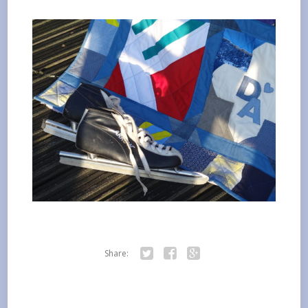
Share:
Twitter
Facebook
Google+