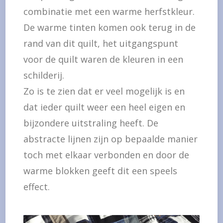
combinatie met een warme herfstkleur.
De warme tinten komen ook terug in de
rand van dit quilt, het uitgangspunt
voor de quilt waren de kleuren in een
schilderij.
Zo is te zien dat er veel mogelijk is en
dat ieder quilt weer een heel eigen en
bijzondere uitstraling heeft. De
abstracte lijnen zijn op bepaalde manier
toch met elkaar verbonden en door de
warme blokken geeft dit een speels
effect.