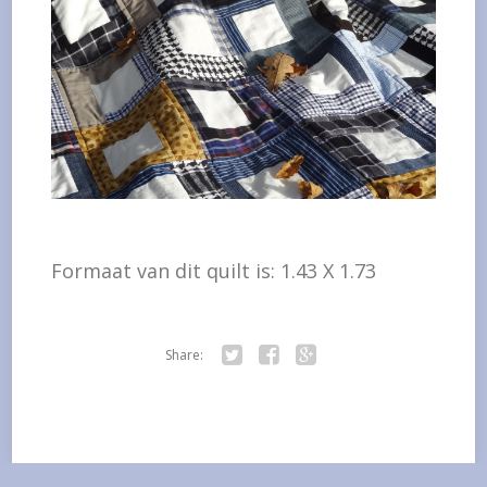
Formaat van dit quilt is: 1.43 X 1.73
Share:
Twitter
Facebook
Google+