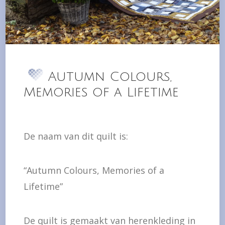
Autumn Colours,
Memories of a Lifetime
De naam van dit quilt is:
“Autumn Colours, Memories of a
Lifetime”
De quilt is gemaakt van herenkleding in