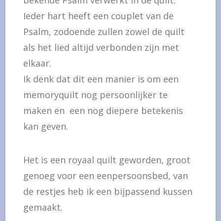
bekende Psalm verwerkt in de quilt.
Ieder hart heeft een couplet van de
Psalm, zodoende zullen zowel de quilt
als het lied altijd verbonden zijn met
elkaar.
Ik denk dat dit een manier is om een
memoryquilt nog persoonlijker te
maken en een nog diepere betekenis
kan geven.
Het is een royaal quilt geworden, groot
genoeg voor een eenpersoonsbed, van
de restjes heb ik een bijpassend kussen
gemaakt.