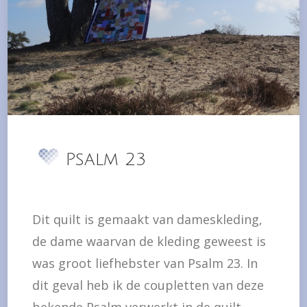
Psalm 23
Dit quilt is gemaakt van dameskleding,
de dame waarvan de kleding geweest is
was groot liefhebster van Psalm 23. In
dit geval heb ik de coupletten van deze