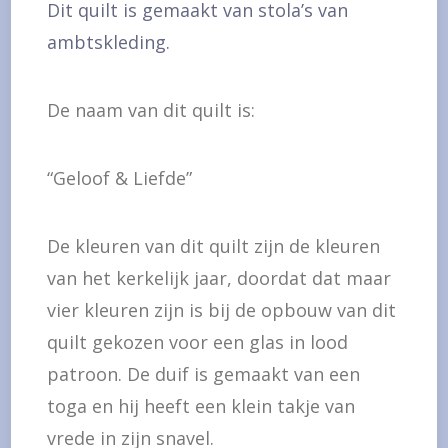
Dit quilt is gemaakt van stola’s van
ambtskleding.
De naam van dit quilt is:
“Geloof & Liefde”
De kleuren van dit quilt zijn de kleuren
van het kerkelijk jaar, doordat dat maar
vier kleuren zijn is bij de opbouw van dit
quilt gekozen voor een glas in lood
patroon. De duif is gemaakt van een
toga en hij heeft een klein takje van
vrede in zijn snavel.