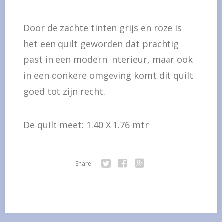
Door de zachte tinten grijs en roze is
het een quilt geworden dat prachtig
past in een modern interieur, maar ook
in een donkere omgeving komt dit quilt
goed tot zijn recht.
De quilt meet: 1.40 X 1.76 mtr
Share:
Twitter
Facebook
Google+