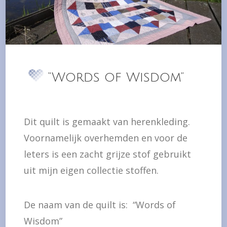
“Words of Wisdom”
Dit quilt is gemaakt van herenkleding.
Voornamelijk overhemden en voor de
leters is een zacht grijze stof gebruikt
uit mijn eigen collectie stoffen.
De naam van de quilt is: “Words of
Wisdom”